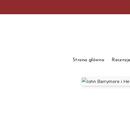
Strona główna
Recenzj