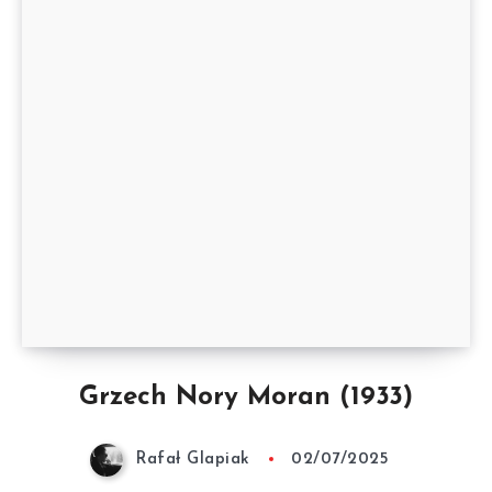
Grzech Nory Moran (1933)
Rafał Glapiak
02/07/2025