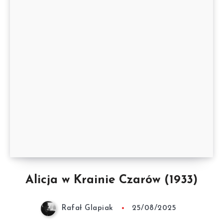
Alicja w Krainie Czarów (1933)
Rafał Glapiak
25/08/2025