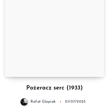
Pożeracz serc (1933)
Rafał Glapiak
01/07/2025