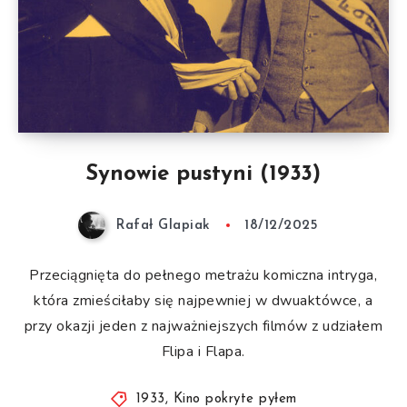
Synowie pustyni (1933)
Rafał Glapiak
18/12/2025
Przeciągnięta do pełnego metrażu komiczna intryga,
która zmieściłaby się najpewniej w dwuaktówce, a
przy okazji jeden z najważniejszych filmów z udziałem
Flipa i Flapa.
1933
,
Kino pokryte pyłem