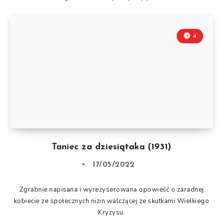
4
Taniec za dziesiątaka (1931)
17/05/2022
Zgrabnie napisana i wyreżyserowana opowieść o zaradnej
kobiecie ze społecznych nizin walczącej ze skutkami Wielkiego
Kryzysu.