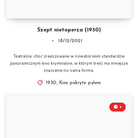
Szept nietoperza (1930)
18/12/2021
Teatralne, choć zrealizowane w nowatorskim standardzie
panoramicznym kino kryminalne, w którym treść ma mniejsze
znaczenie niż sama forma.
1930
,
Kino pokryte pyłem
4