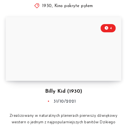
1930
,
Kino pokryte pyłem
4
Billy Kid (1930)
31/10/2021
Zrealizowany w naturalnych plenerach pierwszy dźwiękowy
western o jednym z najpopularniejszych banitów Dzikiego