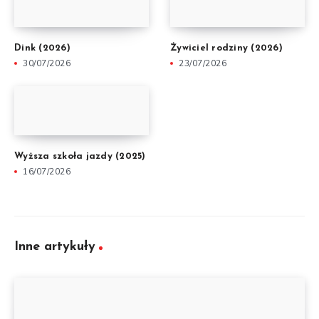
Dink (2026)
Żywiciel rodziny (2026)
30/07/2026
23/07/2026
Wyższa szkoła jazdy (2025)
16/07/2026
Inne artykuły