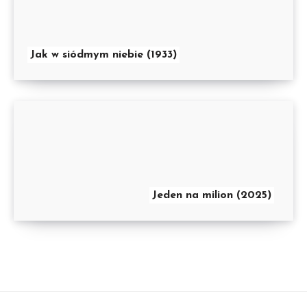
Jak w siódmym niebie (1933)
Jeden na milion (2025)