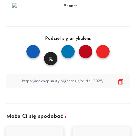
Podziel się artykułem:
Może Ci się spodobać