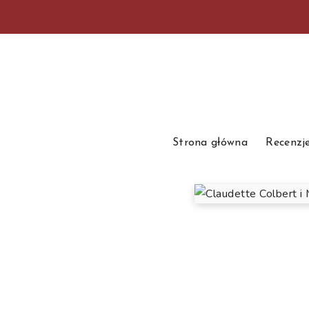
Strona główna
Recenzj