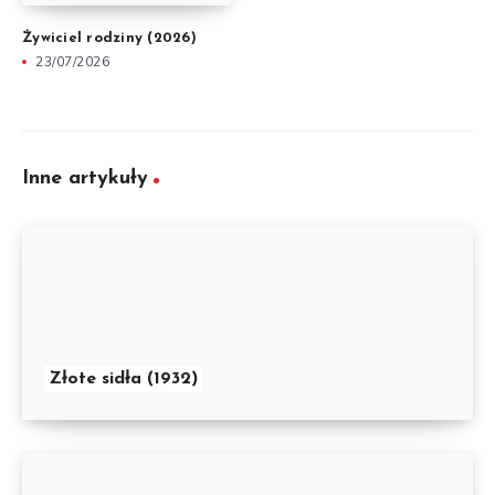
Żywiciel rodziny (2026)
23/07/2026
Inne artykuły
Złote sidła (1932)