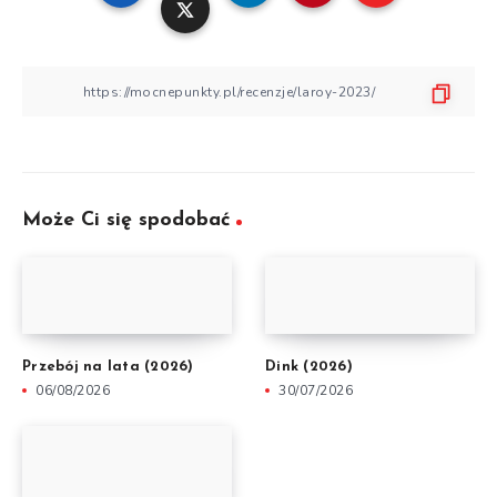
Może Ci się spodobać
Przebój na lata (2026)
Dink (2026)
06/08/2026
30/07/2026