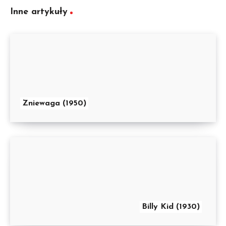
Inne artykuły
Zniewaga (1950)
Billy Kid (1930)