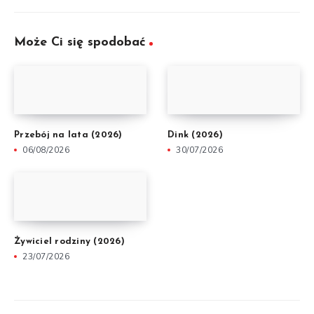
Może Ci się spodobać
Przebój na lata (2026)
Dink (2026)
06/08/2026
30/07/2026
Żywiciel rodziny (2026)
23/07/2026