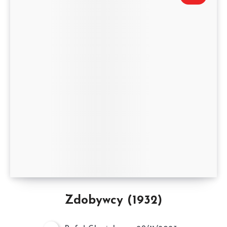
Zdobywcy (1932)