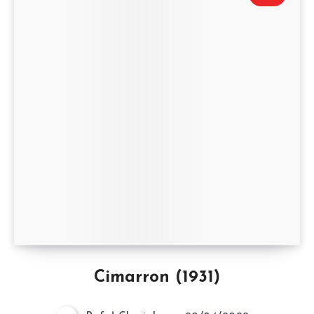
Cimarron (1931)