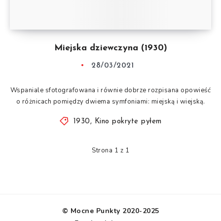
Miejska dziewczyna (1930)
28/03/2021
Wspaniale sfotografowana i równie dobrze rozpisana opowieść
o różnicach pomiędzy dwiema symfoniami: miejską i wiejską.
1930
,
Kino pokryte pyłem
Strona 1 z 1
© Mocne Punkty 2020-2025