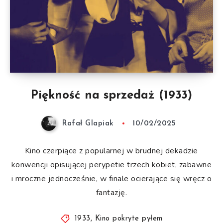
Piękność na sprzedaż (1933)
Rafał Glapiak
10/02/2025
Kino czerpiące z popularnej w brudnej dekadzie
konwencji opisującej perypetie trzech kobiet, zabawne
i mroczne jednocześnie, w finale ocierające się wręcz o
fantazję.
1933
,
Kino pokryte pyłem