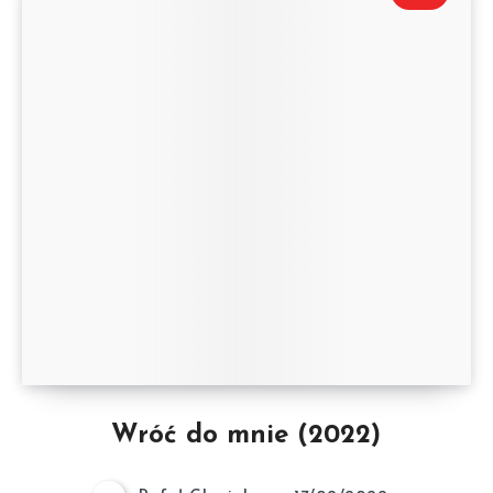
Wróć do mnie (2022)