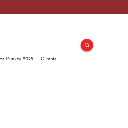
ze Punkty 2025
O mnie