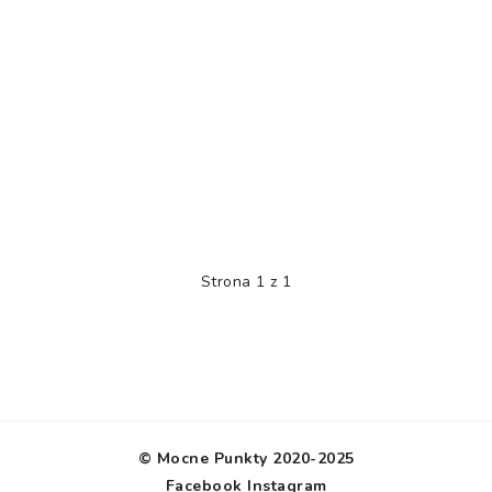
Strona 1 z 1
© Mocne Punkty 2020-2025
Facebook
Instagram