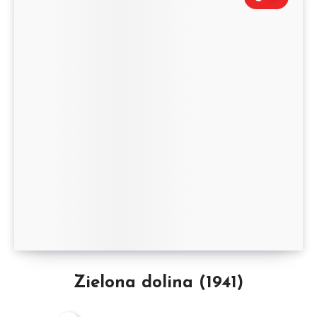
Zielona dolina (1941)