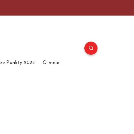
ze Punkty 2025
O mnie