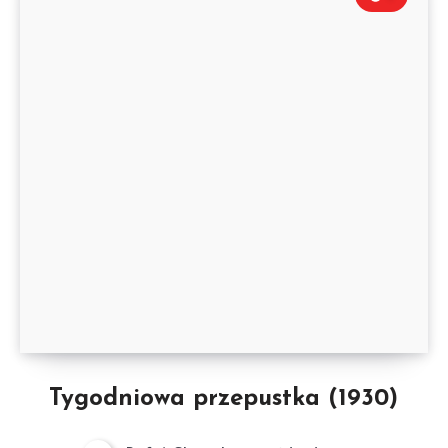
Tygodniowa przepustka (1930)