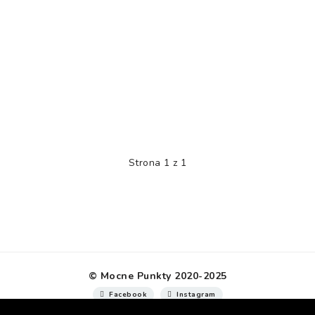
Strona 1 z 1
© Mocne Punkty 2020-2025
Facebook
Instagram