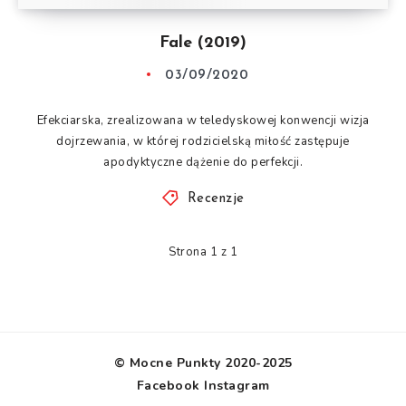
Fale (2019)
03/09/2020
Efekciarska, zrealizowana w teledyskowej konwencji wizja
dojrzewania, w której rodzicielską miłość zastępuje
apodyktyczne dążenie do perfekcji.
Recenzje
Strona 1 z 1
© Mocne Punkty 2020-2025
Facebook
Instagram