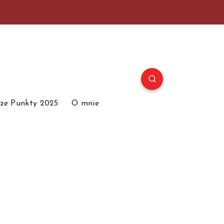
ze Punkty 2025
O mnie