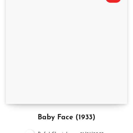
Baby Face (1933)