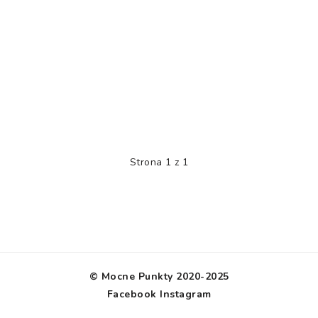
Strona 1 z 1
© Mocne Punkty 2020-2025
Facebook
Instagram