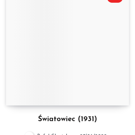
Światowiec (1931)