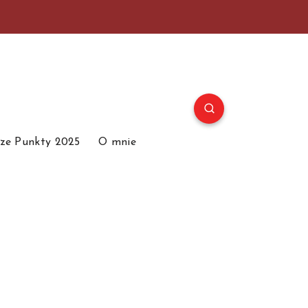
ze Punkty 2025
O mnie