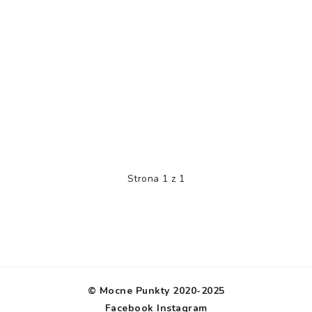
Strona 1 z 1
© Mocne Punkty 2020-2025
Facebook
Instagram