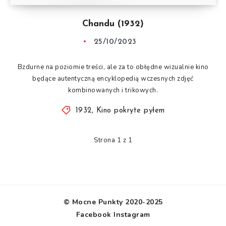
Chandu (1932)
25/10/2023
Bzdurne na poziomie treści, ale za to obłędne wizualnie kino
będące autentyczną encyklopedią wczesnych zdjęć
kombinowanych i trikowych.
1932
,
Kino pokryte pyłem
Strona 1 z 1
© Mocne Punkty 2020-2025
Facebook
Instagram