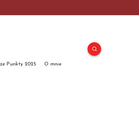
ze Punkty 2025
O mnie