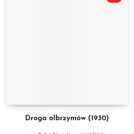
Droga olbrzymów (1930)