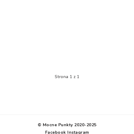
Strona 1 z 1
© Mocne Punkty 2020-2025
Facebook
Instagram