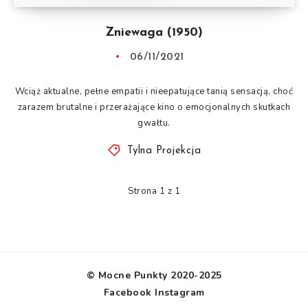
Zniewaga (1950)
06/11/2021
Wciąż aktualne, pełne empatii i nieepatujące tanią sensacją, choć
zarazem brutalne i przerażające kino o emocjonalnych skutkach
gwałtu.
Tylna Projekcja
Strona 1 z 1
© Mocne Punkty 2020-2025
Facebook
Instagram