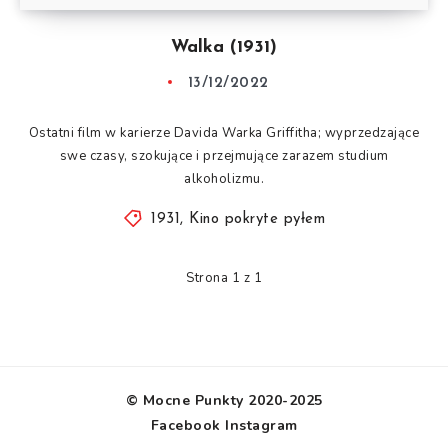
Walka (1931)
13/12/2022
Ostatni film w karierze Davida Warka Griffitha; wyprzedzające
swe czasy, szokujące i przejmujące zarazem studium
alkoholizmu.
1931
,
Kino pokryte pyłem
Strona 1 z 1
© Mocne Punkty 2020-2025
Facebook
Instagram