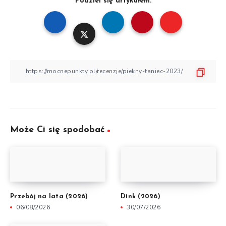
Podziel się artykułem:
Może Ci się spodobać
Przebój na lata (2026)
Dink (2026)
06/08/2026
30/07/2026