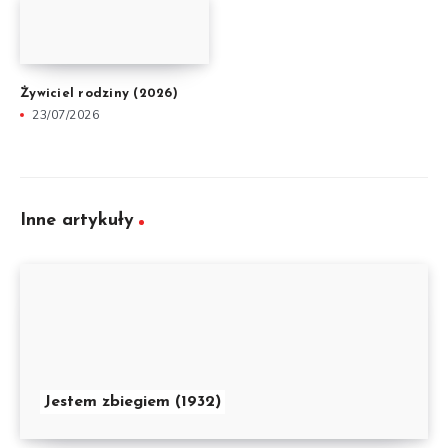
Żywiciel rodziny (2026)
23/07/2026
Inne artykuły
Jestem zbiegiem (1932)