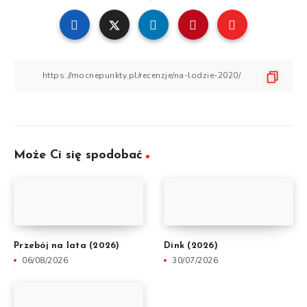
Może Ci się spodobać
Przebój na lata (2026)
Dink (2026)
06/08/2026
30/07/2026