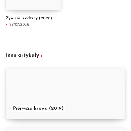
Żywiciel rodziny (2026)
23/07/2026
Inne artykuły
Pierwsza krowa (2019)