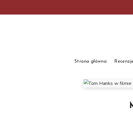
Strona główna
Recenzj