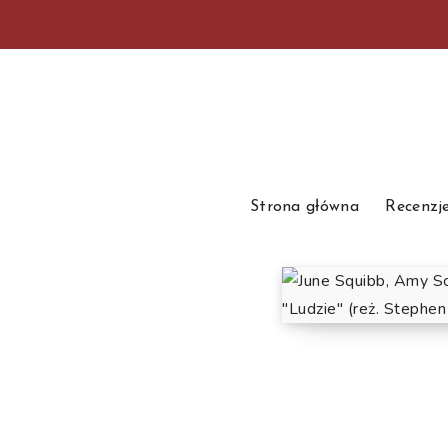
Strona główna
Recenzj