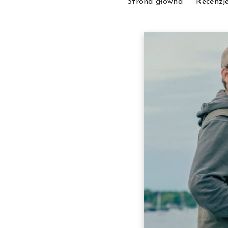
Strona główna
Recenzj