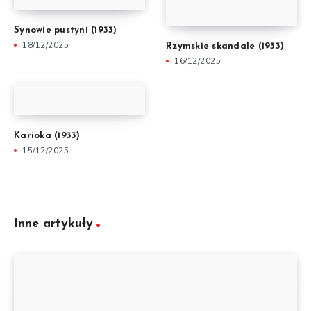
Synowie pustyni (1933)
18/12/2025
Rzymskie skandale (1933)
16/12/2025
Karioka (1933)
15/12/2025
Inne artykuły