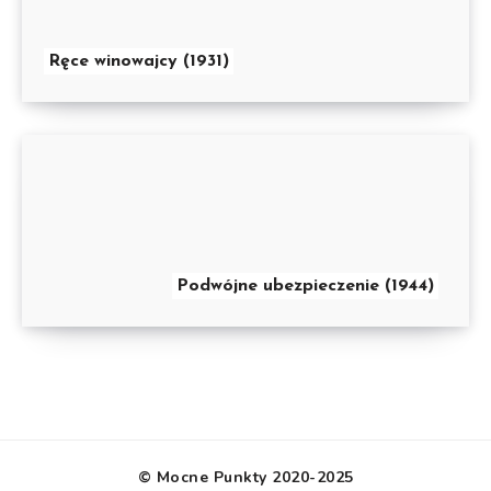
Ręce winowajcy (1931)
Podwójne ubezpieczenie (1944)
© Mocne Punkty 2020-2025