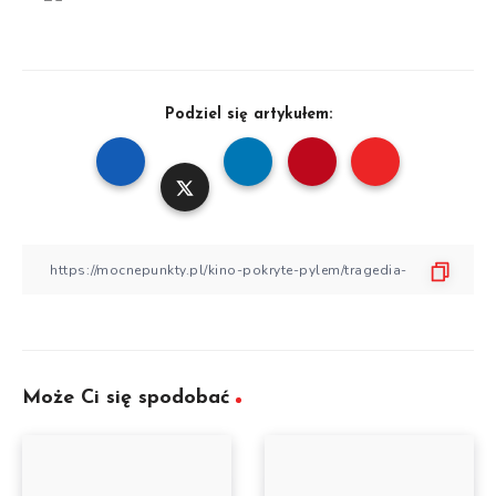
Podziel się artykułem:
Może Ci się spodobać