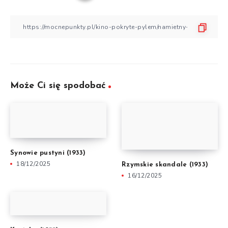
Może Ci się spodobać
Synowie pustyni (1933)
18/12/2025
Rzymskie skandale (1933)
16/12/2025