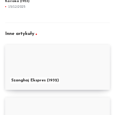
Karioka (1933)
15/12/2025
Inne artykuły
Szanghaj Ekspres (1932)