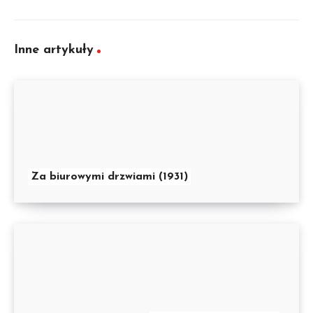
Inne artykuły
Za biurowymi drzwiami (1931)