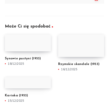
Może Ci się spodobać
Synowie pustyni (1933)
18/12/2025
Rzymskie skandale (1933)
16/12/2025
Karioka (1933)
15/12/2025